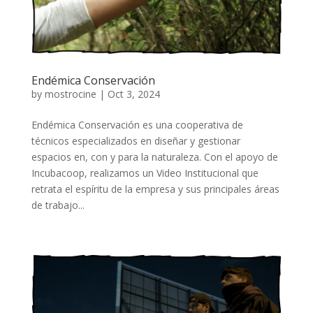
Endémica Conservación
by
mostrocine
|
Oct 3, 2024
Endémica Conservación es una cooperativa de
técnicos especializados en diseñar y gestionar
espacios en, con y para la naturaleza. Con el apoyo de
Incubacoop, realizamos un Video Institucional que
retrata el espíritu de la empresa y sus principales áreas
de trabajo...