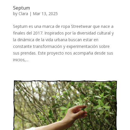
Septum
by
Clara
|
Mar 13, 2025
Septum es una marca de ropa Streetwear que nace a
finales del 2017. Inspirados por la diversidad cultural y
la dinámica de la vida urbana buscan estar en
constante transformación y experimentación sobre
sus prendas. Este proyecto nos acompaña desde sus
inicios,...