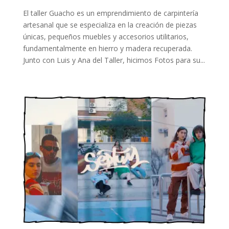
El taller Guacho es un emprendimiento de carpintería
artesanal que se especializa en la creación de piezas
únicas, pequeños muebles y accesorios utilitarios,
fundamentalmente en hierro y madera recuperada.
Junto con Luis y Ana del Taller, hicimos Fotos para su...