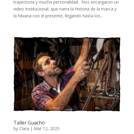
trayectoria y mucha personalidad. Nos encargaron un
video Institucional, que narra la historia de la marca y
la hilvana con el presente, llegando hasta los...
Taller Guacho
by
Clara
|
Mar 12, 2025