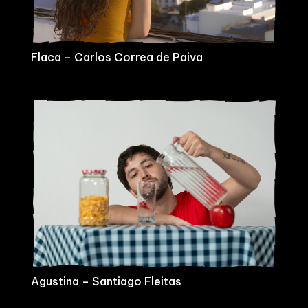
Flaca – Carlos Correa de Paiva
Agustina – Santiago Fleitas