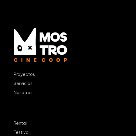
Proyectos
Servicios
Nosotrxs
Rental
Festival