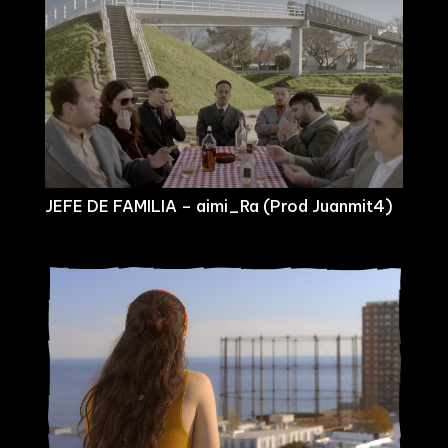
JEFE DE FAMILIA – aimi_Ra (Prod Juanmit4)