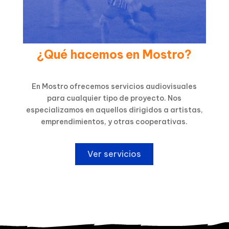
¿Qué hacemos en Mostro?
En Mostro ofrecemos servicios audiovisuales
para cualquier tipo de proyecto. Nos
especializamos en aquellos dirigidos a artistas,
emprendimientos, y otras cooperativas.
Ver servicios