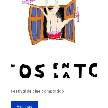
Festival de cine compartido
Ver más