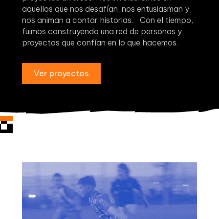
aquellos que nos desafían, nos entusiasman y
nos animan a contar historias. Con el tiempo,
fuimos construyendo una red de personas y
proyectos que confían en lo que hacemos.
Ver proyectos