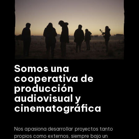
Somos una
cooperativa de
producción
audiovisual y
cinematográfica
Nos apasiona desarrollar proyectos tanto
propios como externos, siempre bajo un