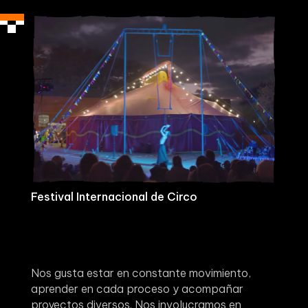
Festival Internacional de Circo
Nos gusta estar en constante movimiento,
aprender en cada proceso y acompañar
proyectos diversos. Nos involucramos en