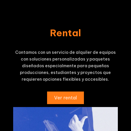
Rental
Contamos con un servicio de alquiler de equipos
con soluciones personalizadas y paquetes
diseñados especialmente para pequeñas
producciones, estudiantes y proyectos que
requieren opciones flexibles y accesibles.
Ver rental