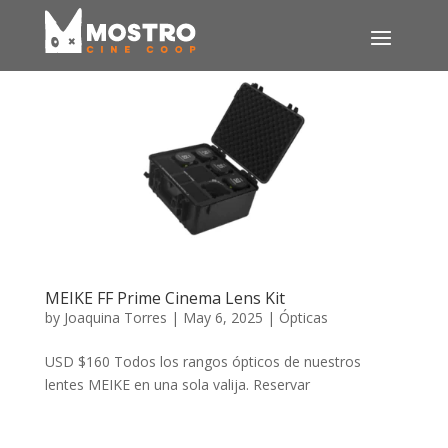
MEIKE FF Prime Cinema Lens Kit
by
Joaquina Torres
|
May 6, 2025
|
Ópticas
USD $160 Todos los rangos ópticos de nuestros
lentes MEIKE en una sola valija. Reservar