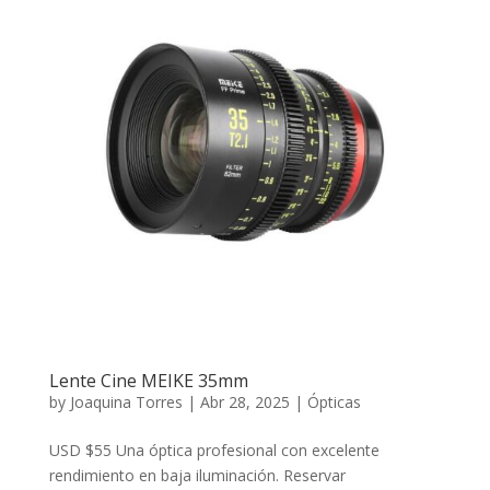
Lente Cine MEIKE 35mm
by
Joaquina Torres
|
Abr 28, 2025
|
Ópticas
USD $55 Una óptica profesional con excelente
rendimiento en baja iluminación. Reservar