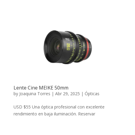
Lente Cine MEIKE 50mm
by
Joaquina Torres
|
Abr 29, 2025
|
Ópticas
USD $55 Una óptica profesional con excelente
rendimiento en baja iluminación. Reservar