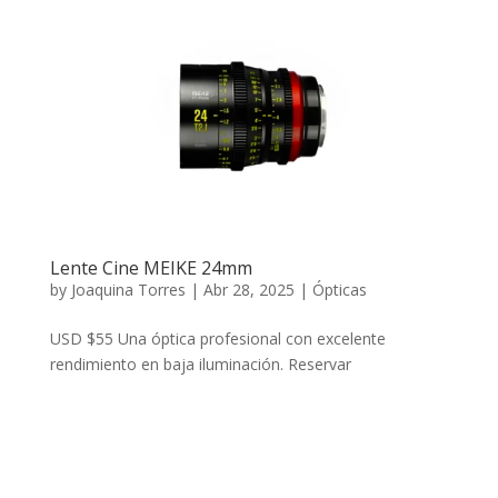
Lente Cine MEIKE 24mm
by
Joaquina Torres
|
Abr 28, 2025
|
Ópticas
USD $55 Una óptica profesional con excelente
rendimiento en baja iluminación. Reservar