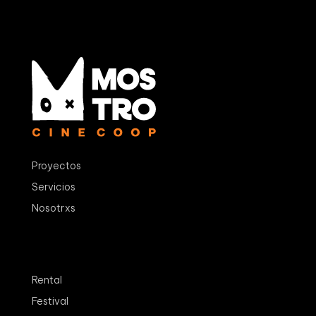
Proyectos
Servicios
Nosotrxs
Rental
Festival