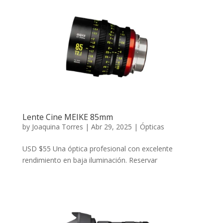
Lente Cine MEIKE 85mm
by
Joaquina Torres
|
Abr 29, 2025
|
Ópticas
USD $55 Una óptica profesional con excelente
rendimiento en baja iluminación. Reservar