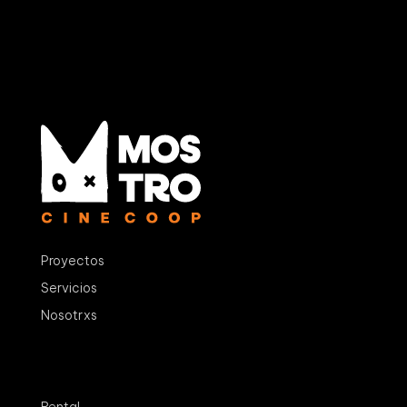
Proyectos
Servicios
Nosotrxs
Rental