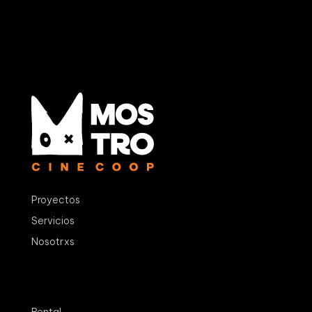
Proyectos
Servicios
Nosotrxs
Rental