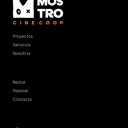
Proyectos
Servicios
Nosotrxs
Rental
Festival
Contacto