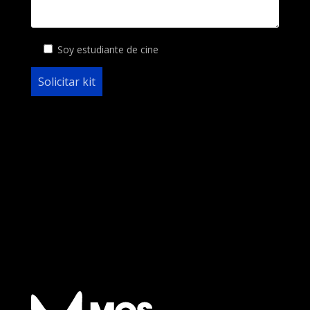
Soy estudiante de cine