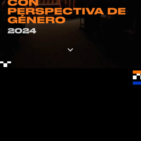
CON
PERSPECTIVA DE
GÉNERO
2024
