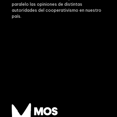
paralelo las opiniones de distintas
autoridades del cooperativismo en nuestro
país.