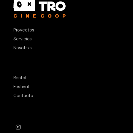
Proyectos
Servicios
Nosotrxs
Rental
Festival
Contacto