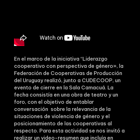
En el marco de la iniciativa “Liderazgo
cooperativo con perspectiva de género», la
Federación de Cooperativas de Producción
del Uruguay realizó, junto a CUDECOOP, un
evento de cierre en la Sala Camacuá. La
fecha consistía en una obra de teatro y un
foro, con el objetivo de entablar
conversación sobre la relevancia de la
situaciones de violencia de género y el
posicionamiento de las cooperativas al
respecto. Para esta actividad se nos invitó a
realizar un video-resumen que incluía en