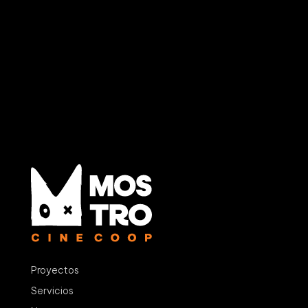
Proyectos
Servicios