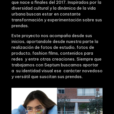
que nace a finales del 2017. Inspirados por la
diversidad cultural y la dinámica de la vida
urbana buscan estar en constante
transformación y experimentación sobre sus
prendas.
Este proyecto nos acompaña desde sus
inicios, aportandole desde nuestra parte la
realización de fotos de estudio, fotos de
producto, fashion films, contenidos para
redes y entre otras creaciones. Siempre que
trabajamos con Septum buscamos aportar
a su identidad visual ese carácter novedoso
y versátil que suscitan sus prendas.