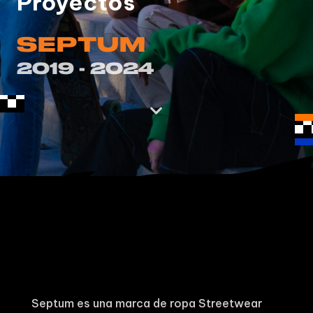
Proyectos
SEPTUM
2019 - 2024

Septum es una marca de ropa Streetwear