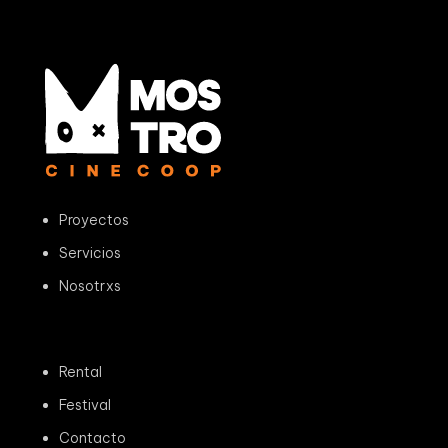
Proyectos
Servicios
Nosotrxs
Rental
Festival
Contacto