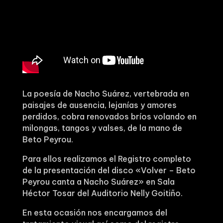
La poesía de Nacho Suárez, vertebrada en
paisajes de ausencia, lejanías y amores
perdidos, cobra renovados bríos volando en
milongas, tangos y valses, de la mano de
Beto Peyrou.
Para ellos realizamos el Registro completo
de la presentación del disco «Volver – Beto
Peyrou canta a Nacho Suárez» en Sala
Héctor Tosar del Auditorio Nelly Goitiño.
En esta ocasión nos encargamos del