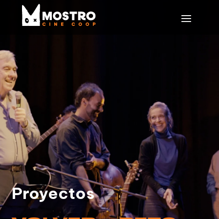
Proyectos