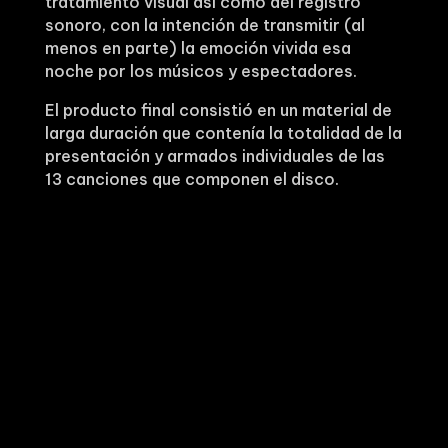
tratamiento visual así como del registro
sonoro, con la intención de transmitir (al
menos en parte) la emoción vivida esa
noche por los músicos y espectadores.
El producto final consistió en un material de
larga duración que contenía la totalidad de la
presentación y armados individuales de las
13 canciones que componen el disco.