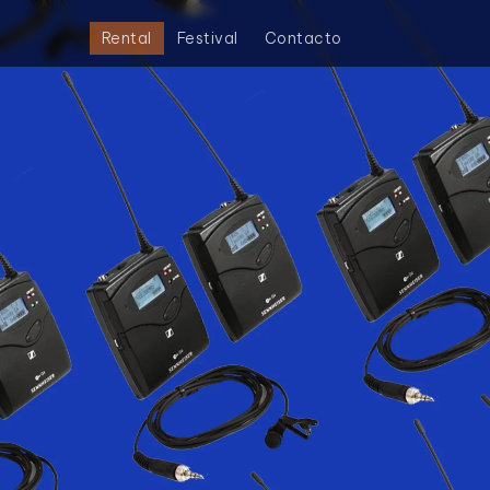
Rental
Festival
Contacto