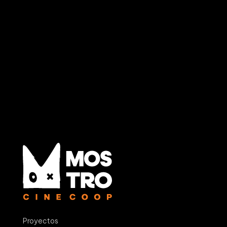
Proyectos