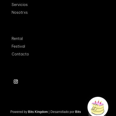
Servicios
Nosotrxs
Rental
Festival
Contacto
Powered by
Bits Kingdom
|
Desarrollado por
Bits