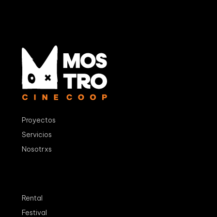
Proyectos
Servicios
Nosotrxs
Rental
Festival