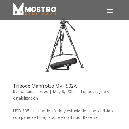
Tripode Manfrotto MVH502A
by
Joaquina Torres
|
May 8, 2025
|
Trípodes, grip y
estabilización
USD $35 Un trípode sólido y estable de cabezal fluido
con paneo y tilt ajustable y continuo. Reservar