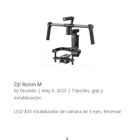
DJI Ronin M
by
facundo
|
May 9, 2025
|
Trípodes, grip y
estabilización
USD $35 Estabilizador de cámara de 3 ejes. Reservar